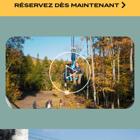
RÉSERVEZ DÈS MAINTENANT