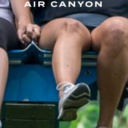
AIR CANYON