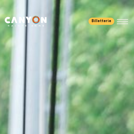
Billetterie